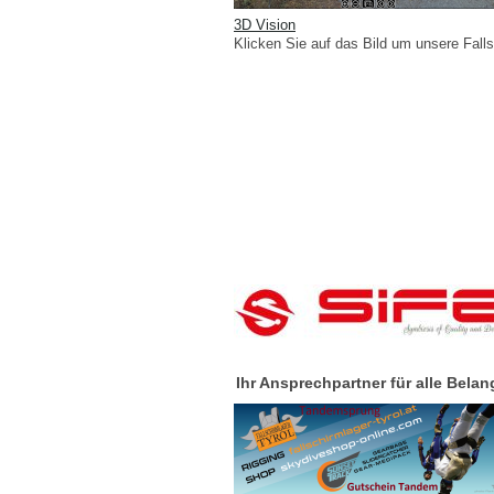
3D Vision
Klicken Sie auf das Bild um unsere Fall
Ihr Ansprechpart