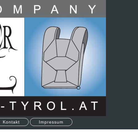
Kontakt
Impressum